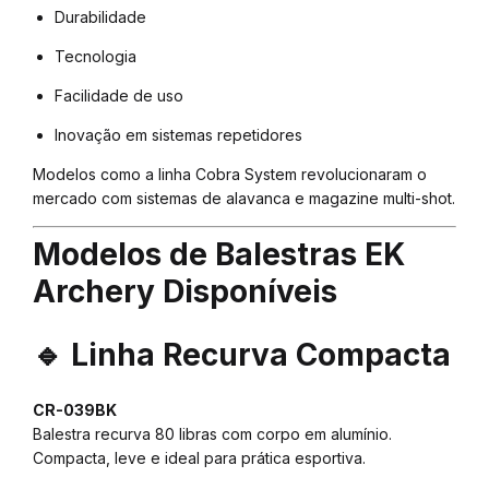
Durabilidade
Tecnologia
Facilidade de uso
Inovação em sistemas repetidores
Modelos como a linha Cobra System revolucionaram o
mercado com sistemas de alavanca e magazine multi-shot.
Modelos de Balestras EK
Archery Disponíveis
🔹 Linha Recurva Compacta
CR-039BK
Balestra recurva 80 libras com corpo em alumínio.
Compacta, leve e ideal para prática esportiva.