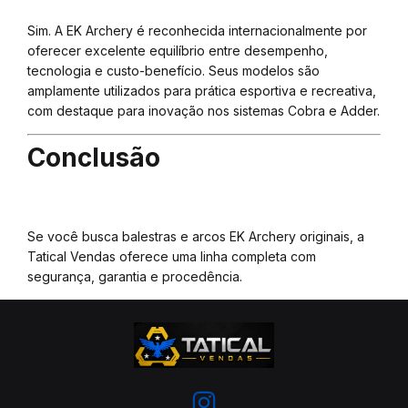
Sim. A EK Archery é reconhecida internacionalmente por
oferecer excelente equilíbrio entre desempenho,
tecnologia e custo-benefício. Seus modelos são
amplamente utilizados para prática esportiva e recreativa,
com destaque para inovação nos sistemas Cobra e Adder.
Conclusão
Se você busca balestras e arcos EK Archery originais, a
Tatical Vendas oferece uma linha completa com
segurança, garantia e procedência.