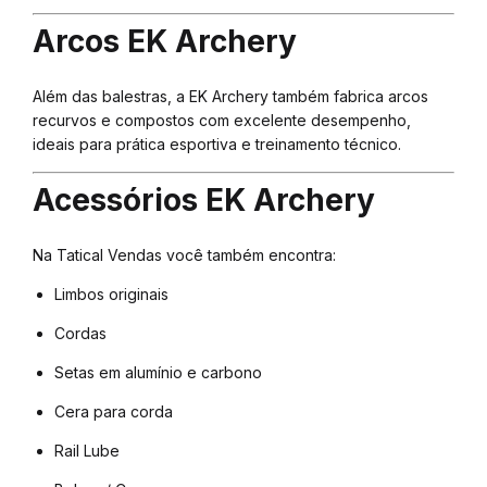
Arcos EK Archery
Além das balestras, a EK Archery também fabrica arcos
recurvos e compostos com excelente desempenho,
ideais para prática esportiva e treinamento técnico.
Acessórios EK Archery
Na Tatical Vendas você também encontra:
Limbos originais
Cordas
Setas em alumínio e carbono
Cera para corda
Rail Lube