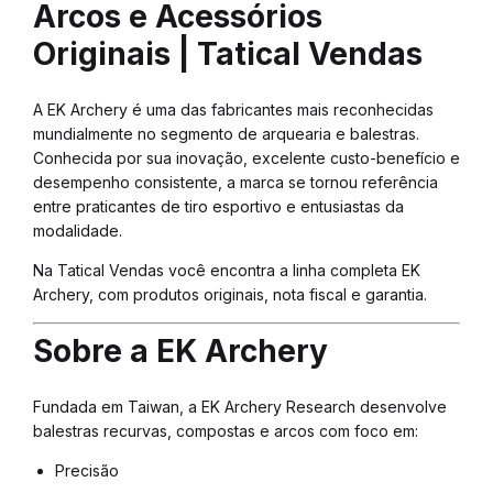
Arcos e Acessórios
Originais | Tatical Vendas
A EK Archery é uma das fabricantes mais reconhecidas
mundialmente no segmento de arquearia e balestras.
Conhecida por sua inovação, excelente custo-benefício e
desempenho consistente, a marca se tornou referência
entre praticantes de tiro esportivo e entusiastas da
modalidade.
Na Tatical Vendas você encontra a linha completa EK
Archery, com produtos originais, nota fiscal e garantia.
Sobre a EK Archery
Fundada em Taiwan, a EK Archery Research desenvolve
balestras recurvas, compostas e arcos com foco em:
Precisão