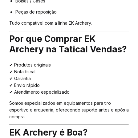
Bolsas / Cases
Peças de reposição
Tudo compatível com a linha EK Archery.
Por que Comprar EK
Archery na Tatical Vendas?
✔ Produtos originais
✔ Nota fiscal
✔ Garantia
✔ Envio rápido
✔ Atendimento especializado
Somos especializados em equipamentos para tiro
esportivo e arquearia, oferecendo suporte antes e após a
compra.
EK Archery é Boa?