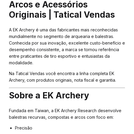
Arcos e Acessórios
Originais | Tatical Vendas
A EK Archery é uma das fabricantes mais reconhecidas
mundialmente no segmento de arquearia e balestras.
Conhecida por sua inovação, excelente custo-benefício e
desempenho consistente, a marca se tornou referência
entre praticantes de tiro esportivo e entusiastas da
modalidade.
Na Tatical Vendas você encontra a linha completa EK
Archery, com produtos originais, nota fiscal e garantia.
Sobre a EK Archery
Fundada em Taiwan, a EK Archery Research desenvolve
balestras recurvas, compostas e arcos com foco em:
Precisão