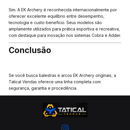
Sim. A EK Archery é reconhecida internacionalmente por
oferecer excelente equilíbrio entre desempenho,
tecnologia e custo-benefício. Seus modelos são
amplamente utilizados para prática esportiva e recreativa,
com destaque para inovação nos sistemas Cobra e Adder.
Conclusão
Se você busca balestras e arcos EK Archery originais, a
Tatical Vendas oferece uma linha completa com
segurança, garantia e procedência.