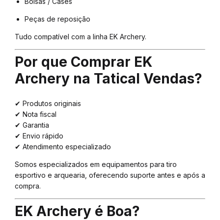
Bolsas / Cases
Peças de reposição
Tudo compatível com a linha EK Archery.
Por que Comprar EK
Archery na Tatical Vendas?
✔ Produtos originais
✔ Nota fiscal
✔ Garantia
✔ Envio rápido
✔ Atendimento especializado
Somos especializados em equipamentos para tiro
esportivo e arquearia, oferecendo suporte antes e após a
compra.
EK Archery é Boa?