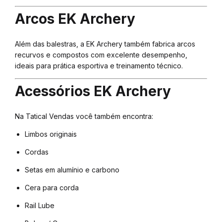
Arcos EK Archery
Além das balestras, a EK Archery também fabrica arcos
recurvos e compostos com excelente desempenho,
ideais para prática esportiva e treinamento técnico.
Acessórios EK Archery
Na Tatical Vendas você também encontra:
Limbos originais
Cordas
Setas em alumínio e carbono
Cera para corda
Rail Lube