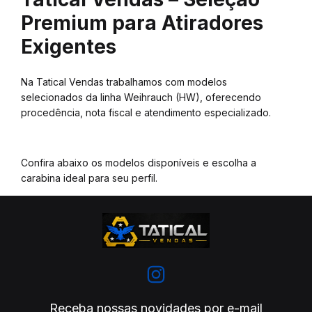
Premium para Atiradores
Exigentes
Na Tatical Vendas trabalhamos com modelos
selecionados da linha Weihrauch (HW), oferecendo
procedência, nota fiscal e atendimento especializado.
Confira abaixo os modelos disponíveis e escolha a
carabina ideal para seu perfil.
Receba nossas novidades por e-mail