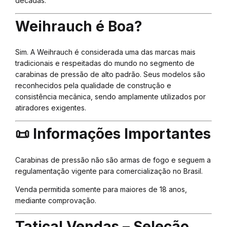
décadas.
Weihrauch é Boa?
Sim. A Weihrauch é considerada uma das marcas mais
tradicionais e respeitadas do mundo no segmento de
carabinas de pressão de alto padrão. Seus modelos são
reconhecidos pela qualidade de construção e
consistência mecânica, sendo amplamente utilizados por
atiradores exigentes.
📜 Informações Importantes
Carabinas de pressão não são armas de fogo e seguem a
regulamentação vigente para comercialização no Brasil.
Venda permitida somente para maiores de 18 anos,
mediante comprovação.
Tatical Vendas – Seleção