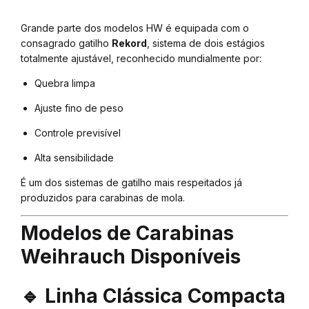
Grande parte dos modelos HW é equipada com o
consagrado gatilho
Rekord
, sistema de dois estágios
totalmente ajustável, reconhecido mundialmente por:
Quebra limpa
Ajuste fino de peso
Controle previsível
Alta sensibilidade
É um dos sistemas de gatilho mais respeitados já
produzidos para carabinas de mola.
Modelos de Carabinas
Weihrauch Disponíveis
🔹 Linha Clássica Compacta