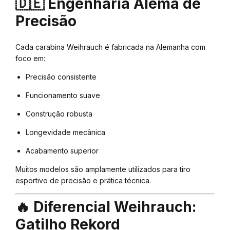
🇩🇪 Engenharia Alemã de
Precisão
Cada carabina Weihrauch é fabricada na Alemanha com
foco em:
Precisão consistente
Funcionamento suave
Construção robusta
Longevidade mecânica
Acabamento superior
Muitos modelos são amplamente utilizados para tiro
esportivo de precisão e prática técnica.
🔥 Diferencial Weihrauch:
Gatilho Rekord