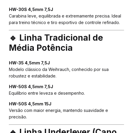
HW-30S 4,5mm 7,5J
Carabina leve, equilibrada e extremamente precisa. Ideal
para treino técnico e tiro esportivo de controle refinado.
🔹 Linha Tradicional de
Média Potência
HW-35 4,5mm 7,5J
Modelo clássico da Weihrauch, conhecido por sua
robustez e estabilidade.
HW-50S 4,5mm 7,5J
Equilíbrio entre leveza e desempenho.
HW-50S 4,5mm 15J
Versão com maior energia, mantendo suavidade e
precisão.
🔹 Linha Underlever (Cano