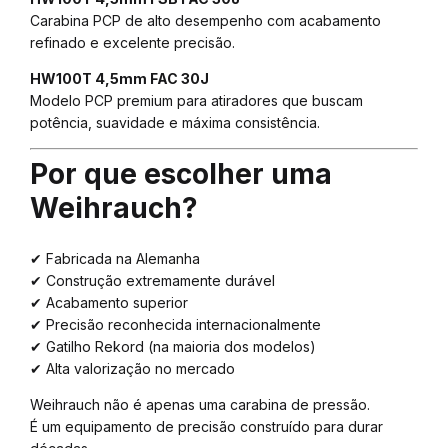
Carabina PCP de alto desempenho com acabamento
refinado e excelente precisão.
HW100T 4,5mm FAC 30J
Modelo PCP premium para atiradores que buscam
potência, suavidade e máxima consistência.
Por que escolher uma
Weihrauch?
✔ Fabricada na Alemanha
✔ Construção extremamente durável
✔ Acabamento superior
✔ Precisão reconhecida internacionalmente
✔ Gatilho Rekord (na maioria dos modelos)
✔ Alta valorização no mercado
Weihrauch não é apenas uma carabina de pressão.
É um equipamento de precisão construído para durar