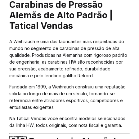
Carabinas de Pressão
Alemãs de Alto Padrão |
Tatical Vendas
A Weihrauch é uma das fabricantes mais respeitadas do
mundo no segmento de carabinas de pressão de alta
qualidade. Produzidas na Alemanha com rigoroso padrão
de engenharia, as carabinas HW são reconhecidas por
sua precisão, acabamento refinado, durabilidade
mecânica e pelo lendário gatilho Rekord.
Fundada em 1899, a Weihrauch construiu uma reputação
sólida ao longo de mais de um século, tornando-se
referência entre atiradores esportivos, competidores e
entusiastas exigentes.
Na Tatical Vendas você encontra modelos selecionados
da linha HW, todos originais, com nota fiscal e garantia.